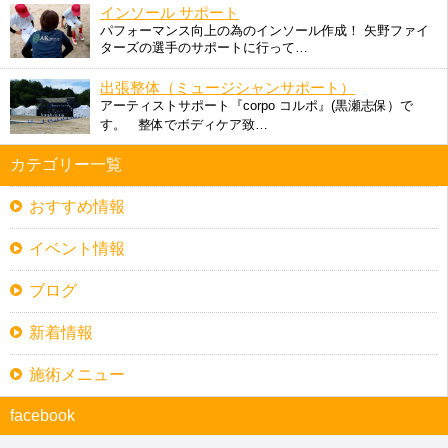
インソール サポート
パフォーマンス向上の為のインソール作成！ 矢野ファイ
ターズの選手のサポートに行って…
出張整体（ミュージシャンサポート）
アーティストサポート『corpo コルポ』(黒瀬志保）で
す。 整体でボディケア致…
カテゴリー一覧
おすすめ情報
イベント情報
ブログ
新着情報
施術メニュー
facebook