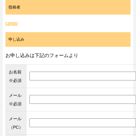
投稿者
corpo
申し込み
お申し込みは下記のフォームより
お名前
※必須
メール
※必須
メール
（PC）