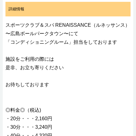
詳細情報
スポーツクラブ＆スパ RENAISSANCE（ルネッサンス）
〜広島ボールパークタウン〜にて
「コンディショニングルーム」担当をしております
施設をご利用の際には
是非、お立ち寄りください
お待ちしております
◎料金◎（税込)
・20分・・・2,160円
・30分・・・3,240円
・40分・・・4,320円