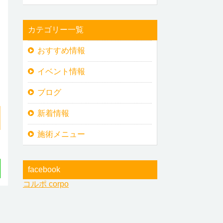
カテゴリー一覧
おすすめ情報
イベント情報
ブログ
新着情報
施術メニュー
facebook
コルポ corpo