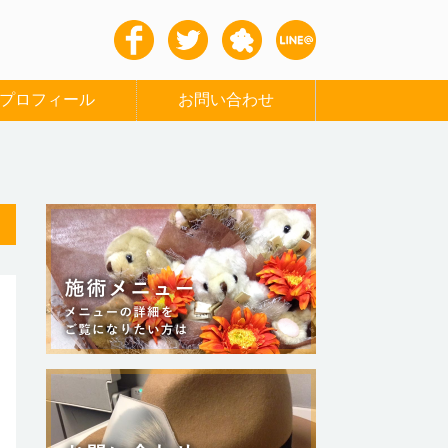
プロフィール
お問い合わせ